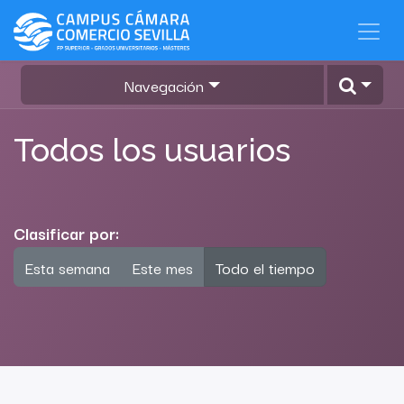
Navegación
Todos los usuarios
Clasificar por:
Esta semana
Este mes
Todo el tiempo